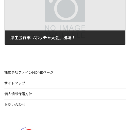
厚生会行事『ボッチャ大会』出場！
2025年11月1日
株式会社ファインHOMEページ
サイトマップ
個人情報保護方針
お問い合わせ