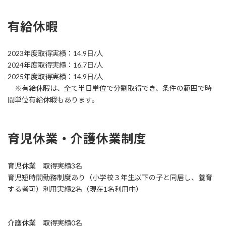
有給休暇
2023年度取得実績：14.9日/人
2024年度取得実績：16.7日/人
2025年度取得実績：14.9日/人
※有給休暇は、全て半日単位で分割取得でき、条件の範囲で時
間単位有給休暇もあります。
育児休業・介護休業制度
育児休業 取得実績3名
育児短時間勤務制度あり（小学校３年生以下の子と同居し、養育
する者可）利用実績2名（現在1名利用中）
介護休業 取得実績0名