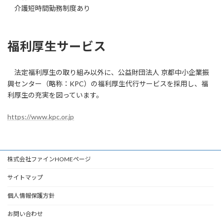
介護短時間勤務制度あり
福利厚生サービス
法定福利厚生の取り組み以外に、公益財団法人 京都中小企業振
興センター（略称：KPC）の福利厚生代行サービスを採用し、福
利厚生の充実を図っています。
https://www.kpc.or.jp
株式会社ファインHOMEページ
サイトマップ
個人情報保護方針
お問い合わせ